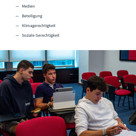
Medien
Beteiligung
Klimagerechtigkeit
Soziale Gerechtigkeit