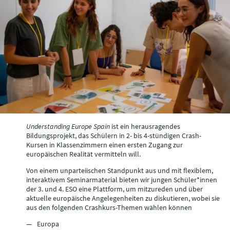
Understanding Europe Spain
ist ein herausragendes
Bildungsprojekt, das Schülern in 2- bis 4-stündigen Crash-
Kursen in Klassenzimmern einen ersten Zugang zur
europäischen Realität vermitteln will.
Von einem unparteiischen Standpunkt aus und mit flexiblem,
interaktivem Seminarmaterial bieten wir jungen Schüler*innen
der 3. und 4. ESO eine Plattform, um mitzureden und über
aktuelle europäische Angelegenheiten zu diskutieren, wobei sie
aus den folgenden Crashkurs-Themen wählen können
Europa