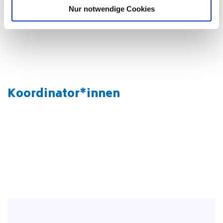
Nur notwendige Cookies
Lernen wir das Team kennen!
Koordinator*innen