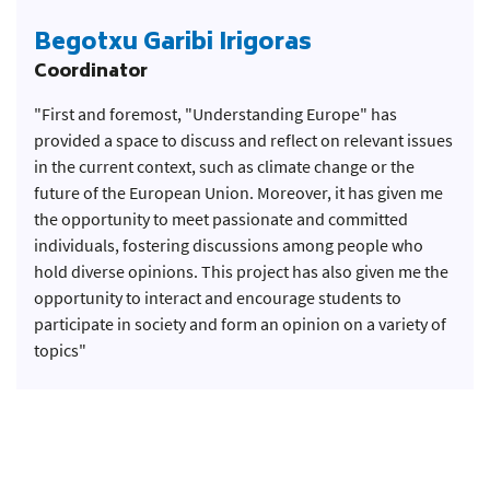
Begotxu Garibi Irigoras
Coordinator
"First and foremost, "Understanding Europe" has
provided a space to discuss and reflect on relevant issues
in the current context, such as climate change or the
future of the European Union. Moreover, it has given me
the opportunity to meet passionate and committed
individuals, fostering discussions among people who
hold diverse opinions. This project has also given me the
opportunity to interact and encourage students to
participate in society and form an opinion on a variety of
topics"