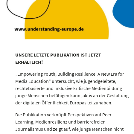
UNSERE LETZTE PUBLIKATION IST JETZT
ERHÄLTLICH!
„Empowering Youth, Building Resilience: A New Era for
Media Education“ untersucht, wie jugendgeleitete,
rechtebasierte und inklusive kritische Medienbildung
junge Menschen befähigen kann, aktiv an der Gestaltung
der digitalen Öffentlichkeit Europas teilzuhaben.
Die Publikation verknüpft Perspektiven auf Peer-
Learning, Medienresilienz und barrierefreien
Journalismus und zeigt auf, wie junge Menschen nicht