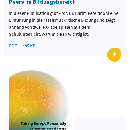
Peers im Bildungsbereich
In dieser Publikation gibt Prof. Dr. Karim Fereidooni eine
Einführung in die rassismuskritische Bildung und zeigt
anhand von zwei Paxisbeispielen aus dem
Schulunterricht, warum sie so wichtig ist.
PDF — 485 KB