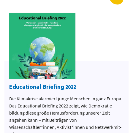
Educational Briefing 2022
Die Klimakrise alarmiert junge Menschen in ganz Europa.
Das Educational Briefing 2022 zeigt, wie Demokra­tie­
bildung diese große Herausforderung unserer Zeit
angehen kann – mit Beiträgen von
Wissenschaftler*innen, Aktivist*innen und Netzwerk­mit­