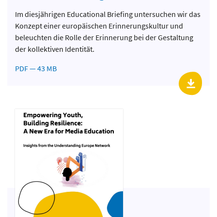
Im diesjährigen Educational Briefing untersuchen wir das
Konzept einer europäischen Erinnerungskultur und
beleuchten die Rolle der Erinnerung bei der Gestaltung
der kollektiven Identität.
PDF — 43 MB