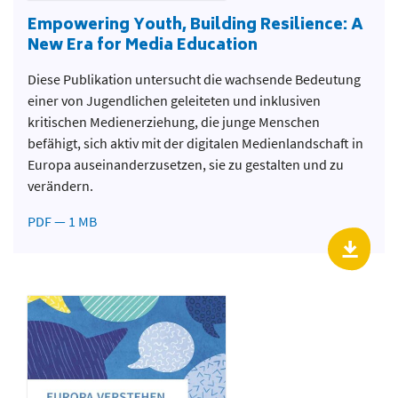
Empowering Youth, Building Resilience: A
New Era for Media Education
Diese Publikation untersucht die wachsende Bedeutung
einer von Jugendlichen geleiteten und inklusiven
kritischen Medienerziehung, die junge Menschen
befähigt, sich aktiv mit der digitalen Medienlandschaft in
Europa auseinanderzusetzen, sie zu gestalten und zu
verändern.
PDF — 1 MB