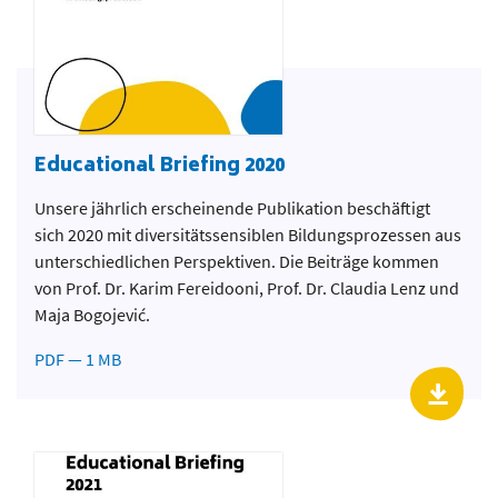
Educational Briefing 2020
Unsere jährlich erscheinende Publikation beschäftigt
sich 2020 mit diversitätssensiblen Bildungsprozessen aus
unterschiedlichen Perspektiven. Die Beiträge kommen
von Prof. Dr. Karim Fereidooni, Prof. Dr. Claudia Lenz und
Maja Bogojević.
PDF — 1 MB