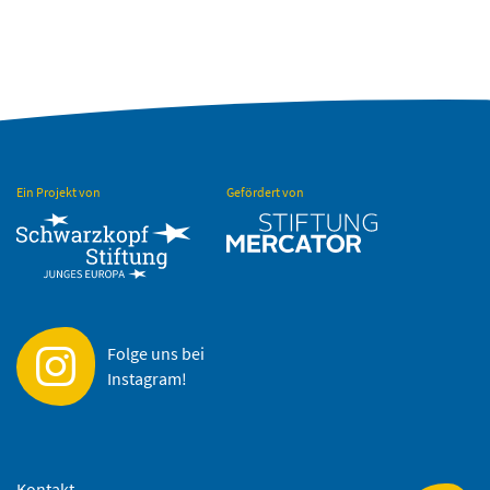
Ein Projekt von
Gefördert von
Folge uns bei
Instagram!
Kontakt