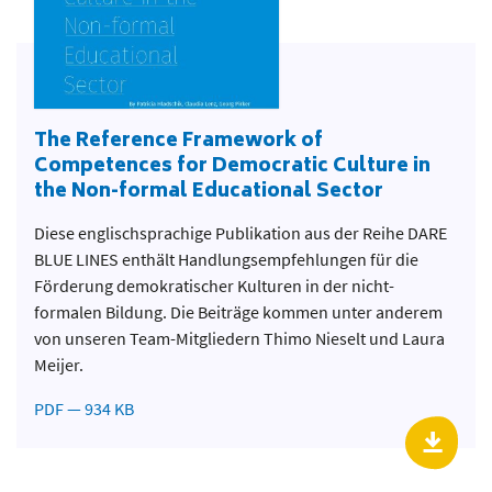
The Reference Framework of
Competences for Democratic Culture in
the Non-formal Educational Sector
Diese englischsprachige Publikation aus der Reihe DARE
BLUE LINES enthält Handlungsempfehlungen für die
Förderung demokratischer Kulturen in der nicht-
formalen Bildung. Die Beiträge kommen unter anderem
von unseren Team-Mitgliedern Thimo Nieselt und Laura
Meijer.
PDF — 934 KB