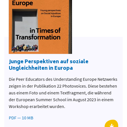
Junge Perspektiven auf soziale
Ungleichheiten in Europa
Die Peer Educators des Understanding Europe Netzwerks
zeigen in der Publikation 22 Photovoices. Diese bestehen
aus einem Foto und einem Textfragment, die während
der European Summer School im August 2023 in einem
Workshop erarbeitet wurden.
PDF — 10 MB