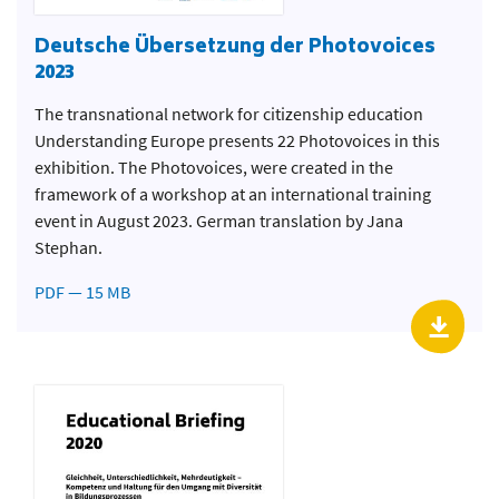
Deutsche Übersetzung der Photovoices
2023
The transnational network for citizenship education
Understanding Europe presents 22 Photovoices in this
exhibition. The Photovoices, were created in the
framework of a workshop at an international training
event in August 2023. German translation by Jana
Stephan.
PDF — 15 MB