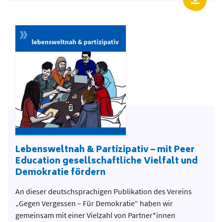
Lebensweltnah & Partizipativ – mit Peer
Education gesellschaftliche Vielfalt und
Demokratie fördern
An dieser deutschsprachigen Publikation des Vereins
„Gegen Vergessen – Für Demokratie“ haben wir
gemeinsam mit einer Vielzahl von Partner*innen