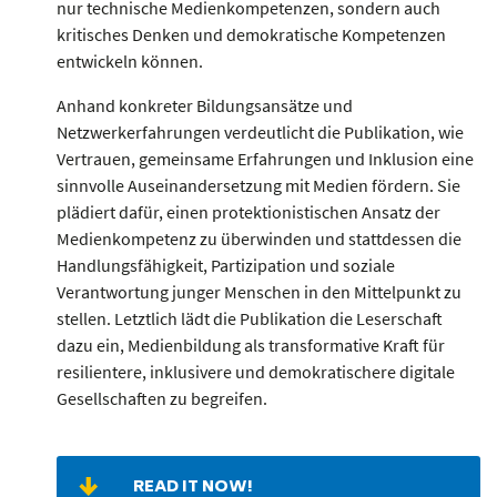
nur technische Medienkompetenzen, sondern auch
kritisches Denken und demokratische Kompetenzen
entwickeln können.
Anhand konkreter Bildungsansätze und
Netzwerkerfahrungen verdeutlicht die Publikation, wie
Vertrauen, gemeinsame Erfahrungen und Inklusion eine
sinnvolle Auseinandersetzung mit Medien fördern. Sie
plädiert dafür, einen protektionistischen Ansatz der
Medienkompetenz zu überwinden und stattdessen die
Handlungsfähigkeit, Partizipation und soziale
Verantwortung junger Menschen in den Mittelpunkt zu
stellen. Letztlich lädt die Publikation die Leserschaft
dazu ein, Medienbildung als transformative Kraft für
resilientere, inklusivere und demokratischere digitale
Gesellschaften zu begreifen.
READ IT NOW!