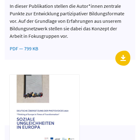
In dieser Publikation stellen die Autor*innen zentrale
Punkte zur Entwicklung partizipativer Bildungsformate
vor. Auf der Grundlage von Erfahrungen aus unserem
Bildungsnetzwerk stellen sie dabei das Konzept der
Arbeit in Fokusgruppen vor.
PDF — 799 KB