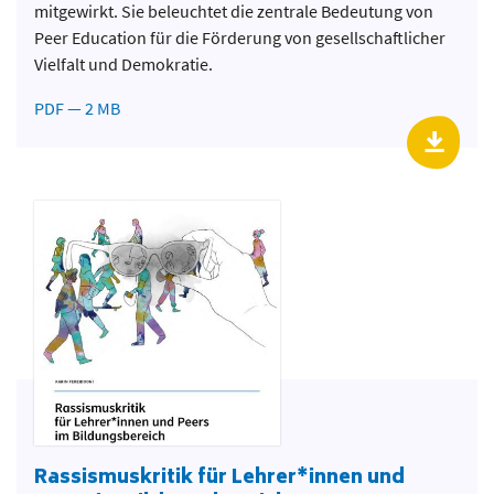
mitgewirkt. Sie beleuchtet die zentrale Bedeutung von
Peer Education für die Förderung von gesellschaftlicher
Vielfalt und Demokratie.
PDF — 2 MB
Rassismuskritik für Lehrer*innen und