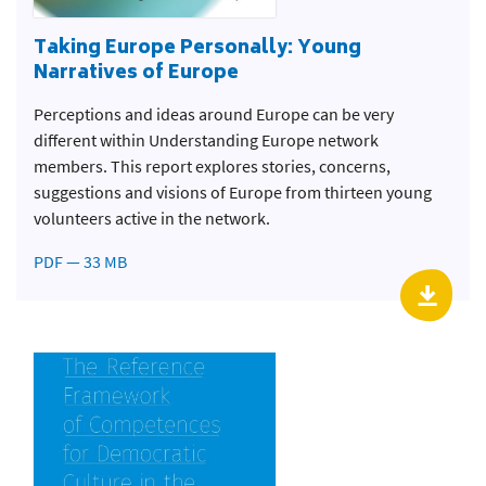
Taking Europe Personally: Young
Narratives of Europe
Perceptions and ideas around Europe can be very
different within Understanding Europe network
members. This report explores stories, concerns,
suggestions and visions of Europe from thirteen young
volunteers active in the network.
PDF — 33 MB