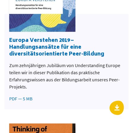
Europa Verstehen 2019 –
Handlungsansätze für eine
diversitätsorientierte Peer-Bildung
Zum zehnjährigen Jubiläum von Understanding Europe
teilen wir in dieser Publikation das praktische
Erfahrungswissen aus der Bildungsarbeit unseres Peer-
Projekts.
PDF — 5 MB