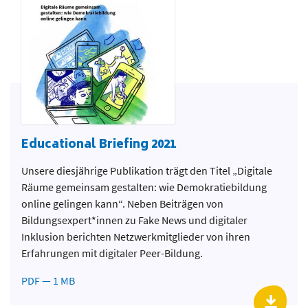
Educational Briefing 2021
Unsere diesjährige Publikation trägt den Titel „Digitale
Räume gemeinsam gestalten: wie Demokratiebildung
online gelingen kann“. Neben Beiträgen von
Bildungsexpert*innen zu Fake News und digitaler
Inklusion berichten Netzwerkmitglieder von ihren
Erfahrungen mit digitaler Peer-Bildung.
PDF — 1 MB