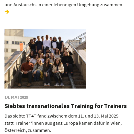
und Austauschs in einer lebendigen Umgebung zusammen.
14. MAI 2025
Siebtes transnationales Training for Trainers
Das siebte TT4T fand zwischem dem 11. und 13. Mai 2025
statt. Trainer*innen aus ganz Europa kamen dafür in Wien,
Österreich, zusammen.