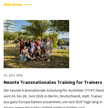
Alle News
15. JULI 2026
Neunte Transnationales Training for Trainers
Die neunte transnationale Schulung für Ausbilder (TT4T) fand
vom 24. bis 28. Juni 2026 in Berlin, Deutschland, statt. Trainer
aus ganz Europa kamen zusammen, um sich fünf Tage lang in
einem internationalen Umfeld weiterzubilden und