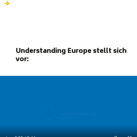
Understanding Europe stellt sich
vor: