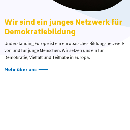
Wir sind ein junges Netzwerk für
Demokratiebildung
Understanding Europe ist ein europäisches Bildungsnetzwerk
von und für junge Menschen. Wir setzen uns ein für
Demokratie, Vielfalt und Teilhabe in Europa.
Mehr über uns
Netzwerk