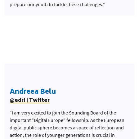
prepare our youth to tackle these challenges.”
Andreea Belu
@edri | Twitter
“I am very excited to join the Sounding Board of the
important "Digital Europe" fellowship. As the European
digital public sphere becomes a space of reflection and
action, the role of younger generations is crucial in