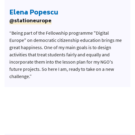
Elena Popescu
@stationeurope
“Being part of the Fellowship programme "Digital
Europe" on democratic citizenship education brings me
great happiness. One of my main goals is to design
activities that treat students fairly and equally and
incorporate them into the lesson plan for my NGO's
future projects. So here I am, ready to take on a new
challenge.”