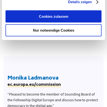
Details zeigen
Sounding Board 2021
Cookies zulassen
Nur notwendige Cookies
Monika Ladmanova
ec.europa.eu/commission
“Pleased to become the member of Sounding Board of
the Fellowship Digital Europe and discuss how to protect
democracy in the digital age.”