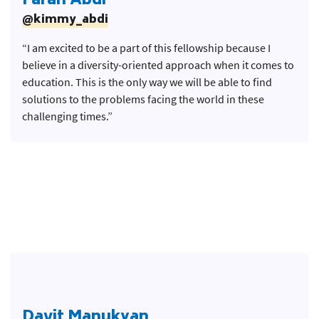
Farah Abdi
@kimmy_abdi
“I am excited to be a part of this fellowship because I
believe in a diversity-oriented approach when it comes to
education. This is the only way we will be able to find
solutions to the problems facing the world in these
challenging times.”
Davit Manukyan