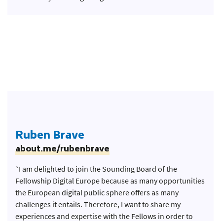
Ruben Brave
about.me/rubenbrave
“I am delighted to join the Sounding Board of the
Fellowship Digital Europe because as many opportunities
the European digital public sphere offers as many
challenges it entails. Therefore, I want to share my
experiences and expertise with the Fellows in order to