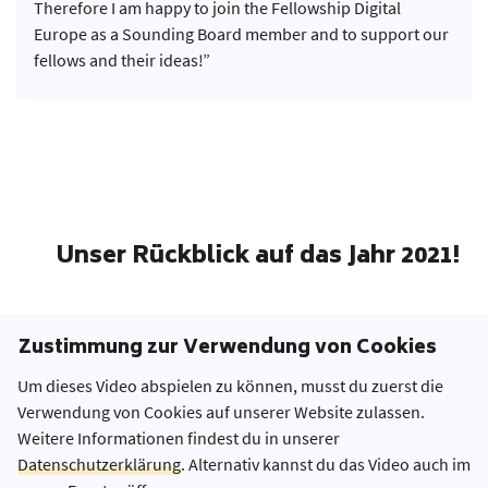
Therefore I am happy to join the Fellowship Digital
Europe as a Sounding Board member and to support our
fellows and their ideas!”
Unser Rückblick auf das Jahr 2021!
Zustimmung zur Verwendung von Cookies
Um dieses Video abspielen zu können, musst du zuerst die
Verwendung von Cookies auf unserer Website zulassen.
Weitere Informationen findest du in unserer
Datenschutzerklärung
. Alternativ kannst du das Video auch im