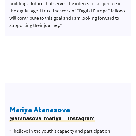
building a future that serves the interest of all people in
the digital age. I trust the work of "Digital Europe" fellows
will contribute to this goal and I am looking forward to
supporting their journey.”
Mariya Atanasova
@atanasova_mariya_ | Instagram
“I believe in the youth’s capacity and participation.