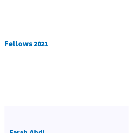
Fellows 2021