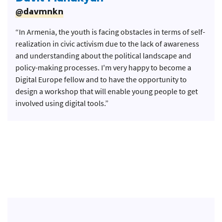
@davmnkn
“In Armenia, the youth is facing obstacles in terms of self-
realization in civic activism due to the lack of awareness
and understanding about the political landscape and
policy-making processes. I'm very happy to become a
Digital Europe fellow and to have the opportunity to
design a workshop that will enable young people to get
involved using digital tools.”