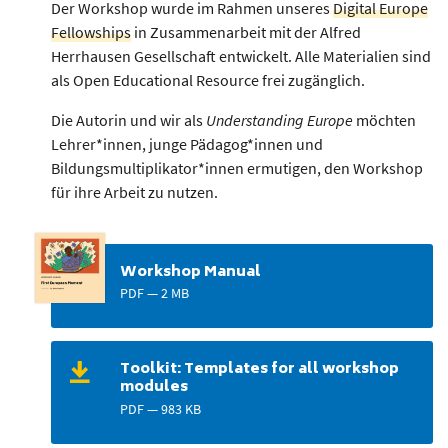
Der Workshop wurde im Rahmen unseres
Digital Europe
Fellowships
in Zusammenarbeit mit der Alfred
Herrhausen Gesellschaft entwickelt. Alle Materialien sind
als Open Educational Resource frei zugänglich.
Die Autorin und wir als
Understanding Europe
möchten
Lehrer*innen, junge Pädagog*innen und
Bildungsmultiplikator*innen ermutigen, den Workshop
für ihre Arbeit zu nutzen.
Workshop Manual
PDF — 2 MB
Toolkit: Templates for all workshop
modules
PDF — 983 KB