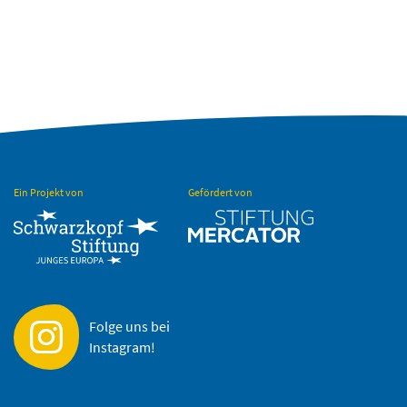
Ein Projekt von
Gefördert von
Folge uns bei
Instagram!