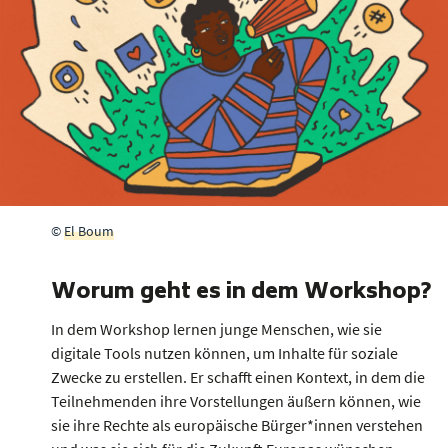
©
El Boum
Worum geht es in dem Workshop?
In dem Workshop lernen junge Menschen, wie sie
digitale Tools nutzen können, um Inhalte für soziale
Zwecke zu erstellen. Er schafft einen Kontext, in dem die
Teilnehmenden ihre Vorstellungen äußern können, wie
sie ihre Rechte als europäische Bürger*innen verstehen